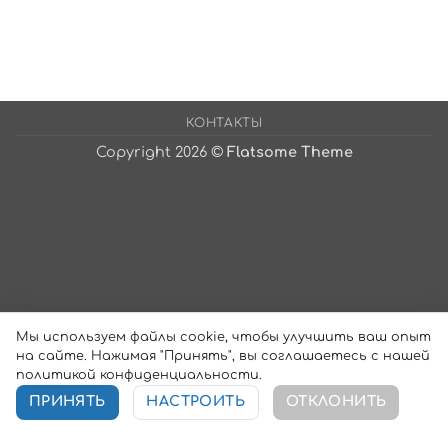
КОНТАКТЫ
Copyright 2026 ©
Flatsome Theme
Мы используем файлы cookie, чтобы улучшить ваш опыт
на сайте. Нажимая "Принять", вы соглашаетесь с нашей
политикой конфиденциальности.
ПРИНЯТЬ
НАСТРОИТЬ
ОТКЛОНИТЬ