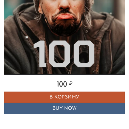
100
₽
В КОРЗИНУ
BUY NOW